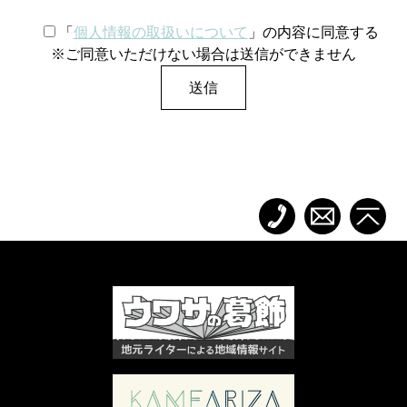
「
個人情報の取扱いについて
」の内容に同意する
※ご同意いただけない場合は送信ができません