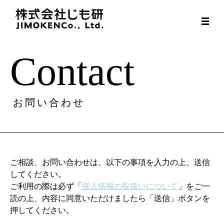
Skip
to
content
Contact
お問い合わせ
ご相談、お問い合わせは、以下の事項を入力の上、送信
してください。
ご利用の際は必ず「
個人情報の取扱いについて
」をご一
読の上、内容に同意いただけましたら「送信」ボタンを
押してください。