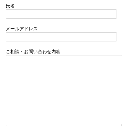
氏名
メールアドレス
ご相談・お問い合わせ内容