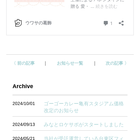
〈 前の記事
お知らせ一覧
次の記事 〉
Archive
2024/10/01
ゴーゴーカレー亀有スタジアム価格
改定のお知らせ
2024/09/13
みなとロケサポがスタートしました
2024/05/21
当社が受託運営している台東区フィ