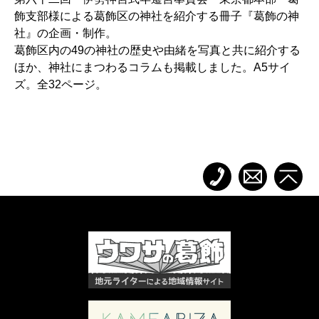
飾支部様による葛飾区の神社を紹介する冊子『葛飾の神
社』の企画・制作。
葛飾区内の49の神社の歴史や由緒を写真と共に紹介する
ほか、神社にまつわるコラムも掲載しました。A5サイ
ズ。全32ページ。